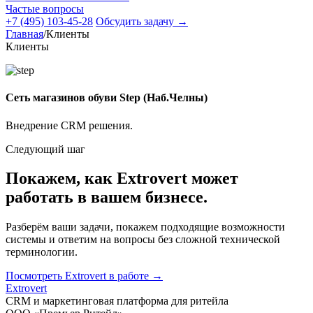
Частые вопросы
+7 (495) 103-45-28
Обсудить задачу
→
Главная
/
Клиенты
Клиенты
Сеть магазинов обуви Step (Наб.Челны)
Внедрение CRM решения.
Следующий шаг
Покажем, как Extrovert может
работать в вашем бизнесе.
Разберём ваши задачи, покажем подходящие возможности
системы и ответим на вопросы без сложной технической
терминологии.
Посмотреть Extrovert в работе
→
Extrovert
CRM и маркетинговая платформа для ритейла