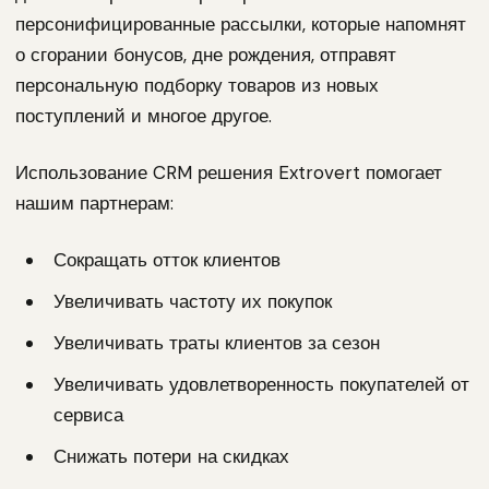
персонифицированные рассылки, которые напомнят
о сгорании бонусов, дне рождения, отправят
персональную подборку товаров из новых
поступлений и многое другое.
Использование CRM решения Extrovert помогает
нашим партнерам:
Сокращать отток клиентов
Увеличивать частоту их покупок
Увеличивать траты клиентов за сезон
Увеличивать удовлетворенность покупателей от
сервиса
Снижать потери на скидках