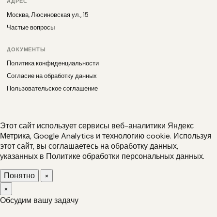
АДРЕС
Москва, Люсиновская ул., 15
Частые вопросы
ДОКУМЕНТЫ
Политика конфиденциальности
Согласие на обработку данных
Пользовательское соглашение
Этот сайт использует сервисы веб-аналитики Яндекс
Метрика, Google Analytics и технологию cookie. Используя
этот сайт, вы соглашаетесь на обработку данных,
указанных в
Политике обработки персональных данных
.
Понятно
×
×
Обсудим вашу задачу