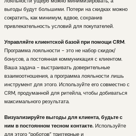
лояльности ущерб можно минимизировать, а
выгоды будут большими. Потери на скидках можно
сократить, как минимум, вдвое, сохранив
привлекательность условий для покупателей.
Управляйте клиентской базой при помощи CRM
.
Программа лояльности - это не набор скидок/
бонусов, а постоянная коммуникация с клиентом.
Ваша задача - выстраивать доверительные
взаимоотношения, а программа лояльности лишь
инструмент для этого. Используйте его совместно с
CRM, продуманной для ритейла, чтобы добиваться
максимального результата.
Визуализируйте выгоды для клиента, будьте с
ним в постоянном тесном контакте.
Используйте
для этого “роботов” триггерные и