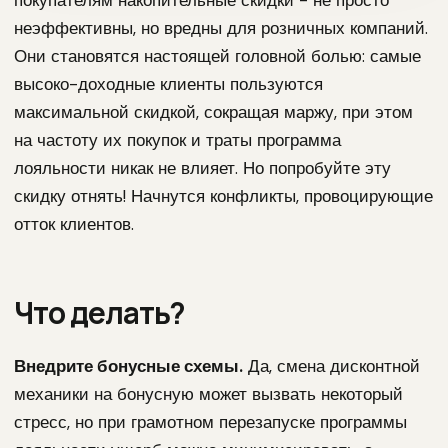
покупателям накопительные скидки - не просто
неэффективны, но вредны для розничных компаний.
Они становятся настоящей головной болью: самые
высоко-доходные клиенты пользуются
максимальной скидкой, сокращая маржу, при этом
на частоту их покупок и траты программа
лояльности никак не влияет. Но попробуйте эту
скидку отнять! Начнутся конфликты, провоцирующие
отток клиентов.
Что делать?
Внедрите бонусные схемы.
Да, смена дисконтной
механики на бонусную может вызвать некоторый
стресс, но при грамотном перезапуске программы