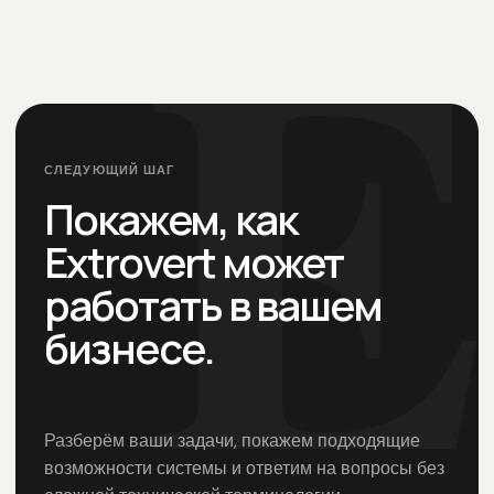
СЛЕДУЮЩИЙ ШАГ
Покажем, как
Extrovert может
работать в вашем
бизнесе.
Разберём ваши задачи, покажем подходящие
возможности системы и ответим на вопросы без